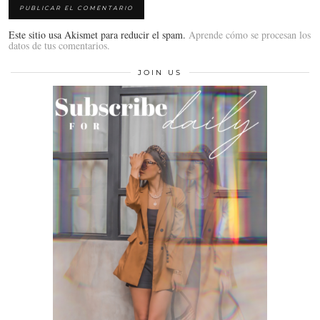
Este sitio usa Akismet para reducir el spam.
Aprende cómo se procesan los
datos de tus comentarios.
JOIN US