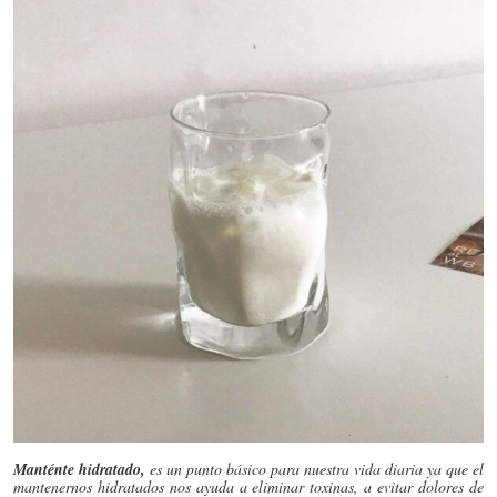
Manténte hidratado,
es un punto básico para nuestra vida diaria ya que el
mantenernos hidratados nos ayuda a eliminar toxinas, a evitar dolores de