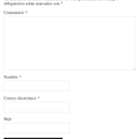
obligatorios están marcados con
*
Comentario
*
Nombre
*
Correo electrónico
*
Web