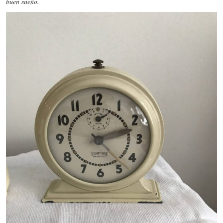
buen sueño.