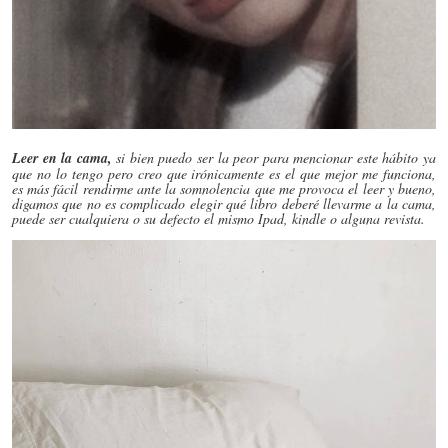
Leer en la cama,
si bien puedo ser la peor para mencionar este hábito ya
que no lo tengo pero creo que irónicamente es el que mejor me funciona,
es más fácil rendirme ante la somnolencia que me provoca el leer y bueno,
digamos que no es complicado elegir qué libro deberé llevarme a la cama,
puede ser cualquiera o su defecto el mismo Ipad, kindle o alguna revista.