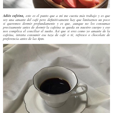
Adiós cafeína,
este es el punto que a mí me cuesta más trabajo y es que
soy una amante del café pero definitivamente hay que limitarnos un poco
si queremos dormir profundamente y es que, aunque no los consumas
precisamente antes de dormir la cafeína se queda en nuestro cuerpo y eso
nos complica el conciliar el sueño. Así que si eres como yo amante de la
cafeína, intenta consumir esa taza de café o té, refresco o chocolate de
preferencia antes de las 4pm.