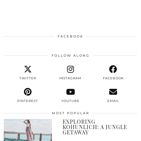
FACEBOOK
FOLLOW ALONG
TWITTER
INSTAGRAM
FACEBOOK
PINTEREST
YOUTUBE
EMAIL
MOST POPULAR
EXPLORING
KOHUNLICH: A JUNGLE
GETAWAY