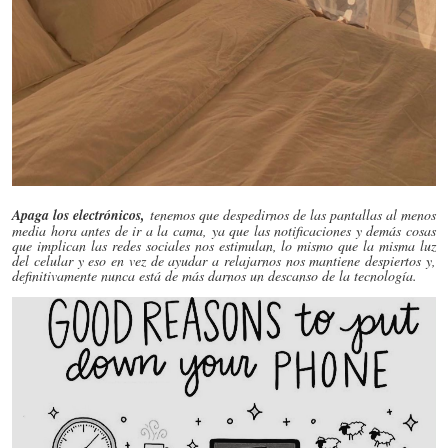
Apaga los electrónicos,
tenemos que despedirnos de las pantallas al menos
media hora antes de ir a la cama, ya que las notificaciones y demás cosas
que implican las redes sociales nos estimulan, lo mismo que la misma luz
del celular y eso en vez de ayudar a relajarnos nos mantiene despiertos y,
definitivamente nunca está de más darnos un descanso de la tecnología.