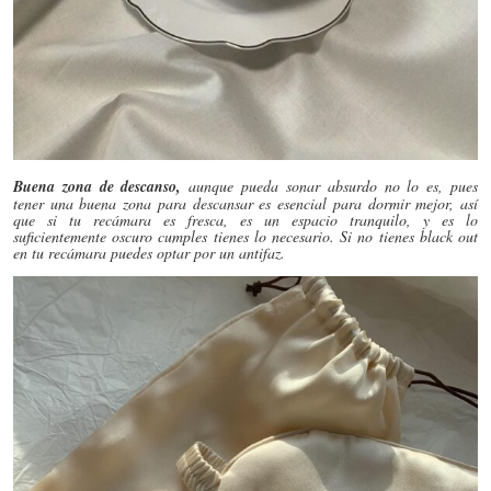
Buena zona de descanso,
aunque pueda sonar absurdo no lo es, pues
tener una buena zona para descansar es esencial para dormir mejor, así
que si tu recámara es fresca, es un espacio tranquilo, y es lo
suficientemente oscuro cumples tienes lo necesario. Si no tienes black out
en tu recámara puedes optar por un antifaz.