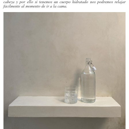
cabeza y por ello si tenemos un cuerpo hidratado nos podremos relajar
fácilmente al momento de ir a la cama.