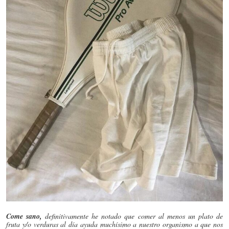
Come sano,
definitivamente he notado que comer al menos un plato de
fruta y/o verduras al día ayuda muchísimo a nuestro organismo a que nos