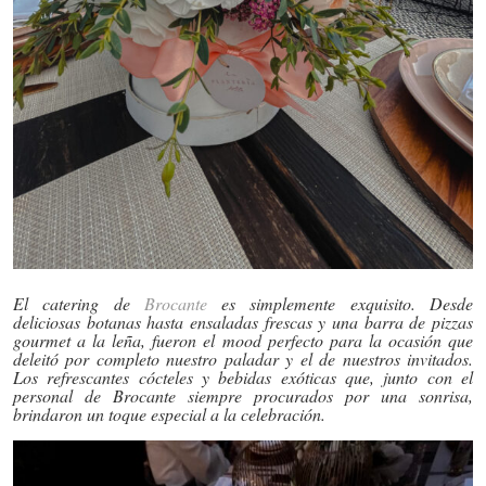
El catering de
Brocante
es simplemente exquisito. Desde
deliciosas botanas hasta ensaladas frescas y una barra de pizzas
gourmet a la leña, fueron el mood perfecto para la ocasión que
deleitó por completo nuestro paladar y el de nuestros invitados.
Los refrescantes cócteles y bebidas exóticas que, junto con el
personal de Brocante siempre procurados por una sonrisa,
brindaron un toque especial a la celebración.