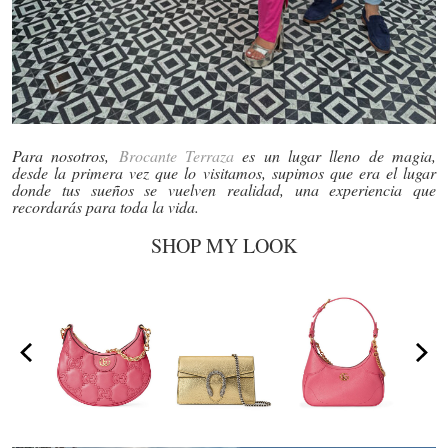
Para nosotros,
Brocante Terraza
es un lugar lleno de magia,
desde la primera vez que lo visitamos, supimos que era el lugar
donde tus sueños se vuelven realidad, una experiencia que
recordarás para toda la vida.
SHOP MY LOOK