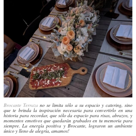
Brocante Terraza
no se limita sólo a su espacio y catering, sino
que te brinda la inspiración necesaria para convertirlo en una
historia para recordar, que sólo da espacio para risas, abrazos, y
momentos emotivos que quedarán grabados en tu memoria para
siempre. La energía positiva y Brocante, lograron un ambiente
único y lleno de alegría, amamos!