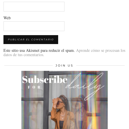
Web
Este sitio usa Akismet para reducir el spam.
Aprende cómo se procesan los
datos de tus comentarios.
JOIN US