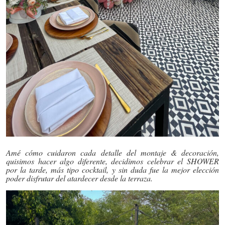
Amé cómo cuidaron cada detalle del montaje & decoración,
quisimos hacer algo diferente, decidimos celebrar el SHOWER
por la tarde, más tipo cocktail, y sin duda fue la mejor elección
poder disfrutar del atardecer desde la terraza.