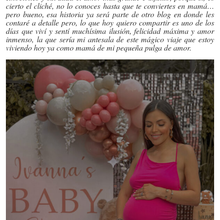
cierto el cliché, no lo conoces hasta que te conviertes en mamá…
pero bueno, esa historia ya será parte de otro blog en donde les
contaré a detalle pero, lo que hoy quiero compartir es uno de los
días que viví y sentí muchísima ilusión, felicidad máxima y amor
inmenso, la que sería mi antesala de este mágico viaje que estoy
viviendo hoy ya como mamá de mi pequeña pulga de amor.