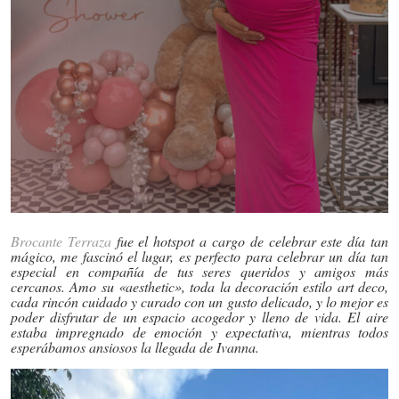
Brocante Terraza
fue el hotspot a cargo de celebrar este día tan
mágico, me fascinó el lugar, es perfecto para celebrar un día tan
especial en compañía de tus seres queridos y amigos más
cercanos. Amo su «aesthetic», toda la decoración estilo art deco,
cada rincón cuidado y curado con un gusto delicado, y lo mejor es
poder disfrutar de un espacio acogedor y lleno de vida. El aire
estaba impregnado de emoción y expectativa, mientras todos
esperábamos ansiosos la llegada de Ivanna.