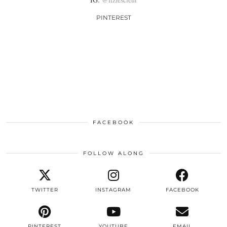
PINTEREST
FACEBOOK
FOLLOW ALONG
TWITTER
INSTAGRAM
FACEBOOK
PINTEREST
YOUTUBE
EMAIL