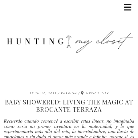
25 JULIO, 2023
FASHION
MEXICO CITY
BABY SHOWERED: LIVING THE MAGIC AT
BROCANTE TERRAZA
Recuerdo cuando comencé a escribir estas líneas, no imaginaba
cómo sería mi primer aventura en la maternidad, y lo que
experimentaría más allá del reto, la incertidumbre, una lluvia de
emociones y sin duda el amor más grande e infinito, porque sí, es