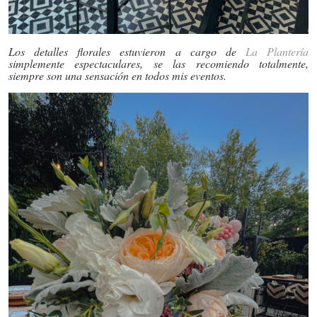
Los detalles florales estuvieron a cargo de
La
Plantería
simplemente espectaculares, se las recomiendo totalmente,
siempre son una sensación en todos mis eventos.