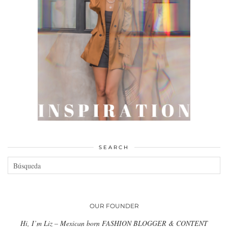
SEARCH
OUR FOUNDER
Hi, I’m Liz – Mexican born FASHION BLOGGER & CONTENT