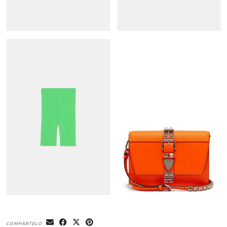
COMPÁRTELO