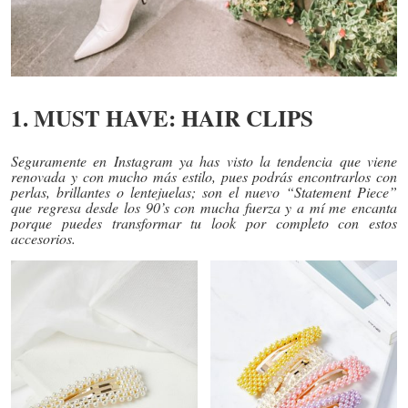
1. MUST HAVE: HAIR CLIPS
Seguramente en Instagram ya has visto la tendencia que viene
renovada y con mucho más estilo, pues podrás encontrarlos con
perlas, brillantes o lentejuelas; son el nuevo “Statement Piece”
que regresa desde los 90’s con mucha fuerza y a mí me encanta
porque puedes transformar tu look por completo con estos
accesorios.