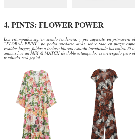
4. PINTS: FLOWER POWER
Los estampados siguen siendo tendencia, y por supuesto en primavera el
“FLORAL PRINT” no podía quedarse atrás, sobre todo en piezas como
vestidos largos, faldas o incluso blazers estarán invadiendo las calles. Si te
animas haz un MIX & MATCH de doble estampado, es arriesgado pero el
resultado será genial.