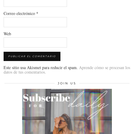
Correo electrónico
*
Web
Este sitio usa Akismet para reducir el spam.
Aprende cómo se procesan los
datos de tus comentarios.
JOIN US