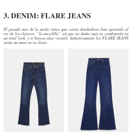
3. DENIM: FLARE JEANS
El pasado mes de la moda vimos que varios diseñadores han apostado al
rey de los clásicos: “la mezclilla” así que no dudes más en combinarla en
un total look, y si buscas algo versátil, definitivamente los FLARE JEANS
serán un must en tu clóset
.