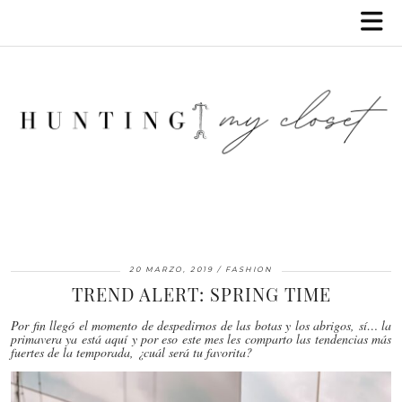
20 MARZO, 2019
FASHION
TREND ALERT: SPRING TIME
Por fin llegó el momento de despedirnos de las botas y los abrigos, sí… la
primavera ya está aquí y por eso este mes les comparto las tendencias más
fuertes de la temporada, ¿cuál será tu favorita?