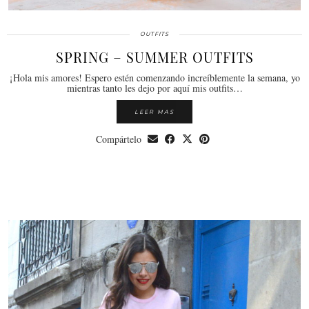
OUTFITS
SPRING – SUMMER OUTFITS
¡Hola mis amores! Espero estén comenzando increíblemente la semana, yo
mientras tanto les dejo por aquí mis outfits…
LEER MAS
Compártelo