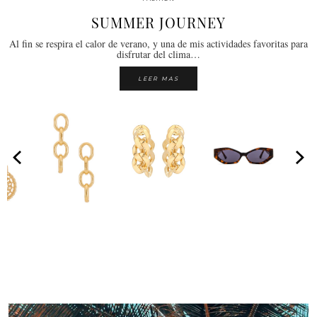
SUMMER JOURNEY
Al fin se respira el calor de verano, y una de mis actividades favoritas para
disfrutar del clima…
LEER MAS