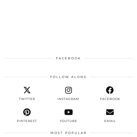
FACEBOOK
FOLLOW ALONG
TWITTER
INSTAGRAM
FACEBOOK
PINTEREST
YOUTUBE
EMAIL
MOST POPULAR