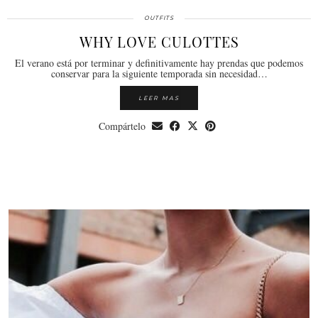
OUTFITS
WHY LOVE CULOTTES
El verano está por terminar y definitivamente hay prendas que podemos
conservar para la siguiente temporada sin necesidad…
LEER MAS
Compártelo