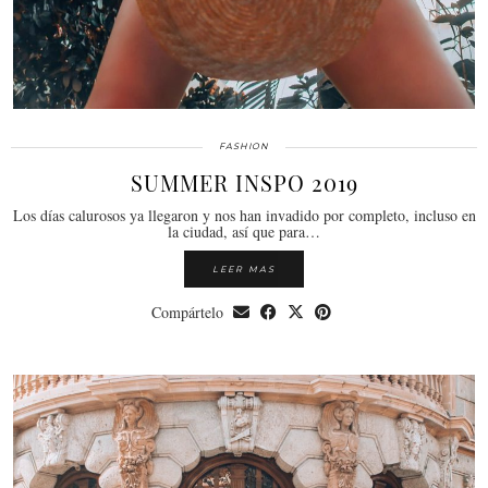
FASHION
SUMMER INSPO 2019
Los días calurosos ya llegaron y nos han invadido por completo, incluso en
la ciudad, así que para…
LEER MAS
Compártelo