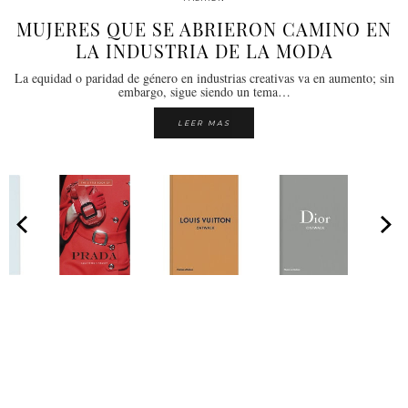
MUJERES QUE SE ABRIERON CAMINO EN
LA INDUSTRIA DE LA MODA
La equidad o paridad de género en industrias creativas va en aumento; sin
embargo, sigue siendo un tema…
LEER MAS