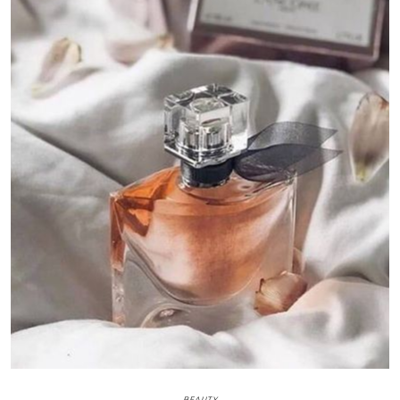
BEAUTY