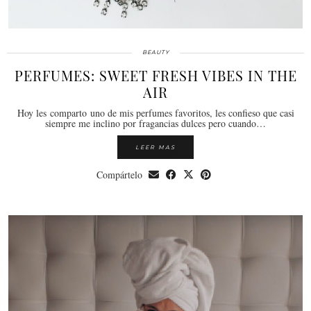
BEAUTY
PERFUMES: SWEET FRESH VIBES IN THE
AIR
Hoy les comparto uno de mis perfumes favoritos, les confieso que casi
siempre me inclino por fragancias dulces pero cuando…
LEER MAS
Compártelo