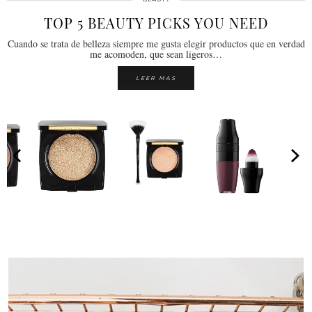
TOP 5 BEAUTY PICKS YOU NEED
Cuando se trata de belleza siempre me gusta elegir productos que en verdad
me acomoden, que sean ligeros…
LEER MAS