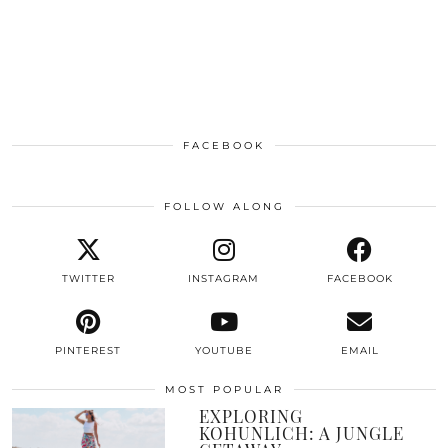
FACEBOOK
FOLLOW ALONG
TWITTER
INSTAGRAM
FACEBOOK
PINTEREST
YOUTUBE
EMAIL
MOST POPULAR
EXPLORING
KOHUNLICH: A JUNGLE